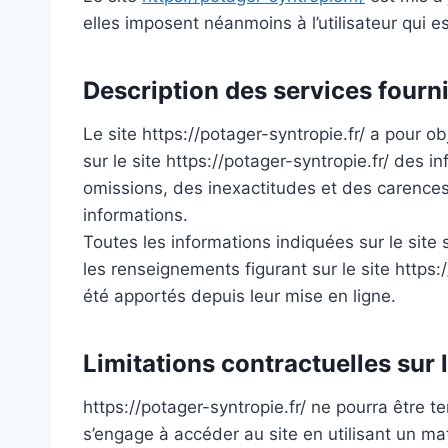
elles imposent néanmoins à l’utilisateur qui e
Description des services fourn
Le site https://potager-syntropie.fr/ a pour o
sur le site https://potager-syntropie.fr/ des
omissions, des inexactitudes et des carences d
informations.
Toutes les informations indiquées sur le site s
les renseignements figurant sur le site https
été apportés depuis leur mise en ligne.
Limitations contractuelles sur
https://potager-syntropie.fr/ ne pourra être te
s’engage à accéder au site en utilisant un ma