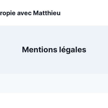
tropie avec Matthieu
Mentions légales