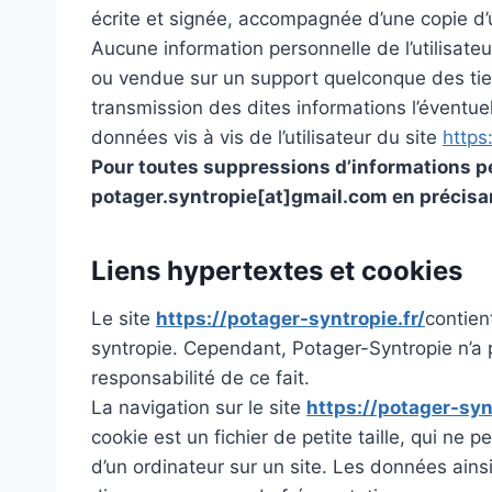
écrite et signée, accompagnée d’une copie d’u
Aucune information personnelle de l’utilisateu
ou vendue sur un support quelconque des tiers
transmission des dites informations l’éventue
données vis à vis de l’utilisateur du site
https
Pour toutes suppressions d’informations pe
potager.syntropie[at]gmail.com en précisan
Liens hypertextes et cookies
Le site
https://potager-syntropie.fr/
contien
syntropie. Cependant, Potager-Syntropie n’a p
responsabilité de ce fait.
La navigation sur le site
https://potager-synt
cookie est un fichier de petite taille, qui ne p
d’un ordinateur sur un site. Les données ainsi