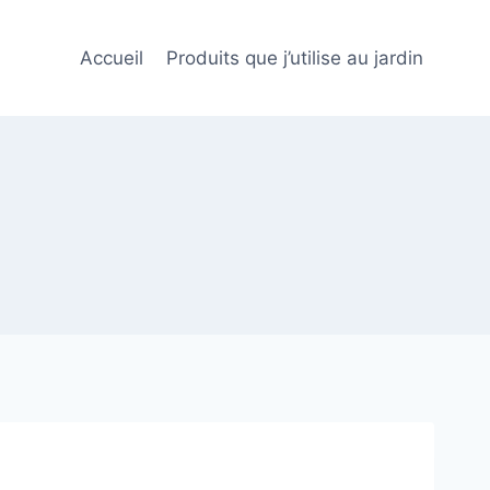
Accueil
Produits que j’utilise au jardin