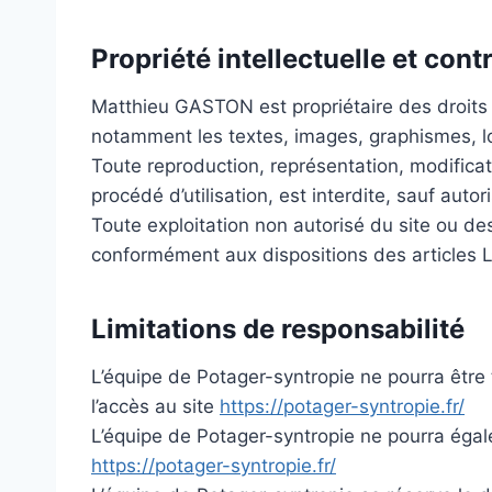
Propriété intellectuelle et con
Matthieu GASTON est propriétaire des droits de
notamment les textes, images, graphismes, log
Toute reproduction, représentation, modificat
procédé d’utilisation, est interdite, sauf autor
Toute exploitation non autorisé du site ou de
conformément aux dispositions des articles L.
Limitations de responsabilité
L’équipe de Potager-syntropie ne pourra être 
l’accès au site
https://potager-syntropie.fr/
L’équipe de Potager-syntropie ne pourra égal
https://potager-syntropie.fr/