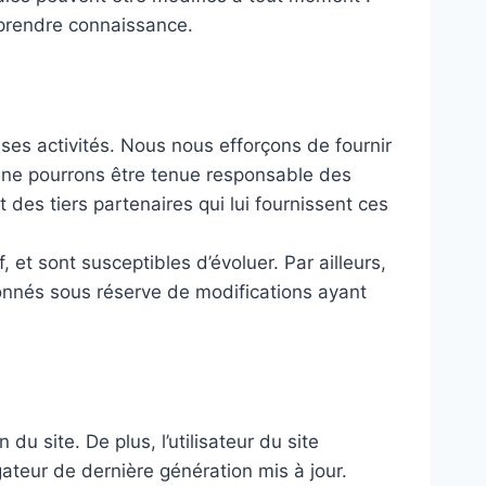
n prendre connaissance.
 ses activités. Nous nous efforçons de fournir
us ne pourrons être tenue responsable des
 des tiers partenaires qui lui fournissent ces
, et sont susceptibles d’évoluer. Par ailleurs,
 donnés sous réserve de modifications ayant
du site. De plus, l’utilisateur du site
gateur de dernière génération mis à jour.