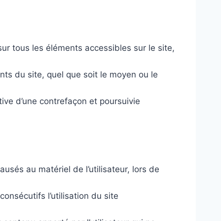
ur tous les éléments accessibles sur le site,
nts du site, quel que soit le moyen ou le
tive d’une contrefaçon et poursuivie
sés au matériel de l’utilisateur, lors de
sécutifs l’utilisation du site