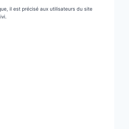
e, il est précisé aux utilisateurs du site
vi.