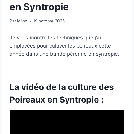
en Syntropie
Par
Miloh
19 octobre 2025
Je vous montre les techniques que j’ai
employées pour cultiver les poireaux cette
année dans une bande pérenne en syntropie.
La vidéo de la culture des
Poireaux en Syntropie :