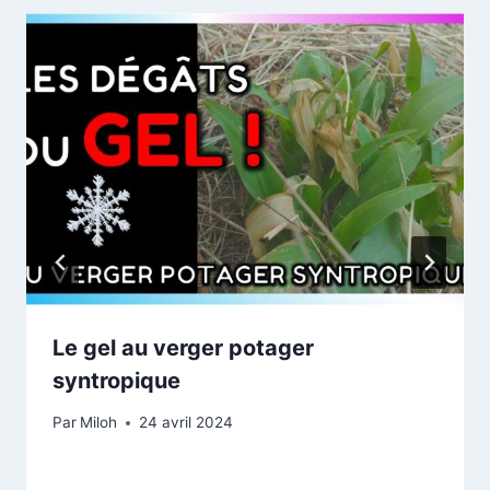
Le gel au verger potager
syntropique
Par
Miloh
24 avril 2024