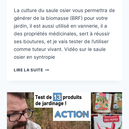
La culture du saule osier vous permettra de
générer de la biomasse (BRF) pour votre
jardin, il est aussi utilisé en vannerie, il a
des propriétés médicinales, sert à réussir
ses boutures, et je vais tester de l’utiliser
comme tuteur vivant. Vidéo sur le saule
osier en syntropie
SAULE
LIRE LA SUITE
OSIER