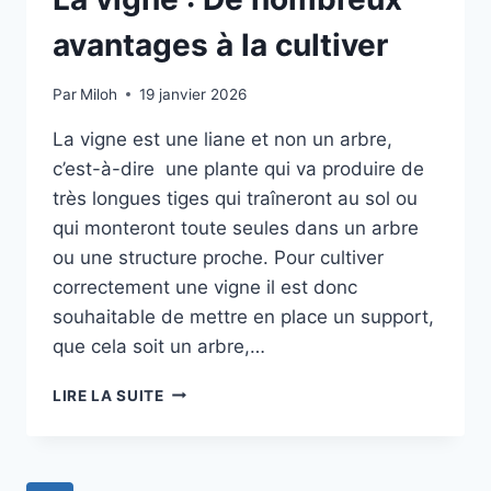
avantages à la cultiver
Par
Miloh
19 janvier 2026
La vigne est une liane et non un arbre,
c’est-à-dire une plante qui va produire de
très longues tiges qui traîneront au sol ou
qui monteront toute seules dans un arbre
ou une structure proche. Pour cultiver
correctement une vigne il est donc
souhaitable de mettre en place un support,
que cela soit un arbre,…
LA
LIRE LA SUITE
VIGNE
:
DE
NOMBREUX