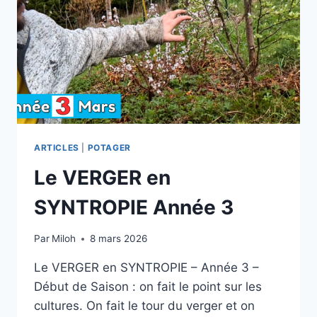
ARTICLES
|
POTAGER
Le VERGER en
SYNTROPIE Année 3
Par
Miloh
8 mars 2026
Le VERGER en SYNTROPIE – Année 3 –
Début de Saison : on fait le point sur les
cultures. On fait le tour du verger et on