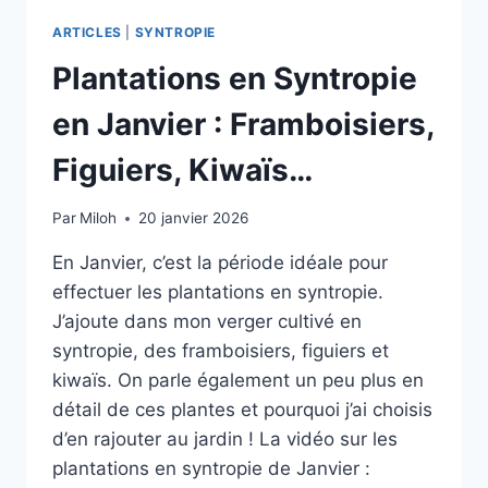
ARTICLES
|
SYNTROPIE
Plantations en Syntropie
en Janvier : Framboisiers,
Figuiers, Kiwaïs…
Par
Miloh
20 janvier 2026
En Janvier, c’est la période idéale pour
effectuer les plantations en syntropie.
J’ajoute dans mon verger cultivé en
syntropie, des framboisiers, figuiers et
kiwaïs. On parle également un peu plus en
détail de ces plantes et pourquoi j’ai choisis
d’en rajouter au jardin ! La vidéo sur les
plantations en syntropie de Janvier :