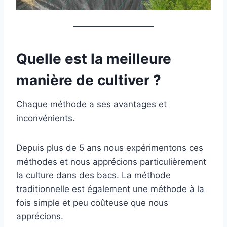
Quelle est la meilleure
manière de cultiver ?
Chaque méthode a ses avantages et
inconvénients.
Depuis plus de 5 ans nous expérimentons ces
méthodes et nous apprécions particulièrement
la culture dans des bacs. La méthode
traditionnelle est également une méthode à la
fois simple et peu coûteuse que nous
apprécions.