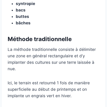
syntropie
bacs
buttes
bâches
Méthode traditionnelle
La méthode traditionnelle consiste à délimiter
une zone en général rectangulaire et d’y
implanter des cultures sur une terre laissée à
nue.
Ici, le terrain est retourné 1 fois de manière
superficielle au début de printemps et on
implante un engrais vert en hiver.