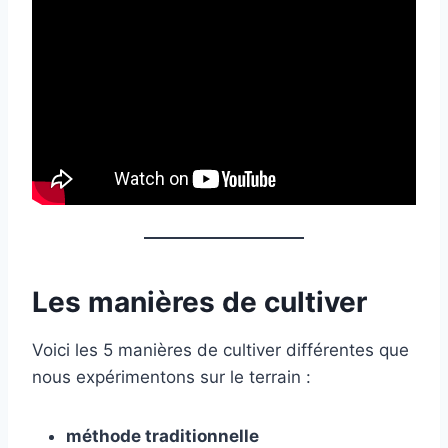
Les manières de cultiver
Voici les 5 manières de cultiver différentes que
nous expérimentons sur le terrain :
méthode traditionnelle