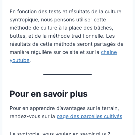
En fonction des tests et résultats de la culture
syntropique, nous pensons utiliser cette
méthode de culture à la place des bâches,
buttes, et de la méthode traditionnelle. Les
résultats de cette méthode seront partagés de
manière régulière sur ce site et sur la
chaîne
youtube
.
Pour en savoir plus
Pour en apprendre d’avantages sur le terrain,
rendez-vous sur la
page des parcelles cultivés
La syntropie, vous voulez en savoir plus ?