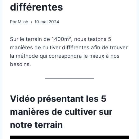
différentes
Par
Miloh
10 mai 2024
Sur le terrain de 1400m², nous testons 5
manières de cultiver différentes afin de trouver
la méthode qui correspondra le mieux à nos
besoins.
Vidéo présentant les 5
manières de cultiver sur
notre terrain