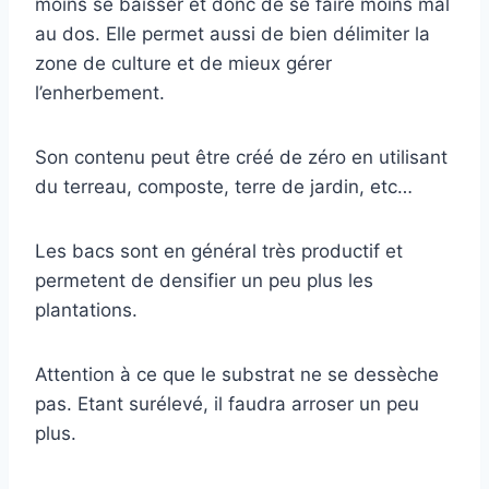
moins se baisser et donc de se faire moins mal
au dos. Elle permet aussi de bien délimiter la
zone de culture et de mieux gérer
l’enherbement.
Son contenu peut être créé de zéro en utilisant
du terreau, composte, terre de jardin, etc…
Les bacs sont en général très productif et
permetent de densifier un peu plus les
plantations.
Attention à ce que le substrat ne se dessèche
pas. Etant surélevé, il faudra arroser un peu
plus.