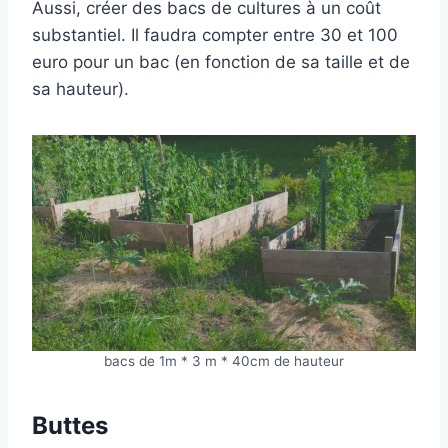
Aussi, créer des bacs de cultures à un coût
substantiel. Il faudra compter entre 30 et 100
euro pour un bac (en fonction de sa taille et de
sa hauteur).
bacs de 1m * 3 m * 40cm de hauteur
Buttes