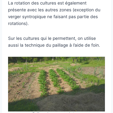
La rotation des cultures est également
présente avec les autres zones (exception du
verger syntropique ne faisant pas partie des
rotations).
Sur les cultures qui le permettent, on utilise
aussi la technique du paillage à l’aide de foin.