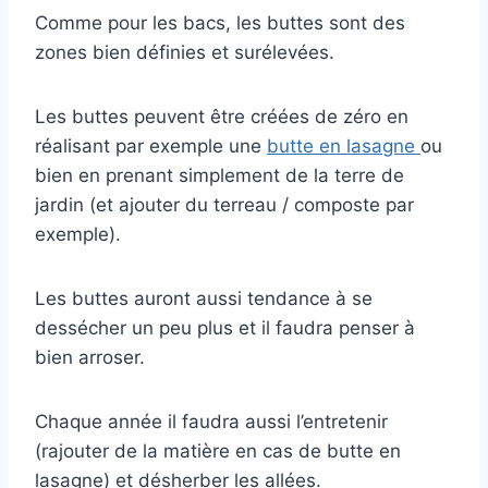
Comme pour les bacs, les buttes sont des
zones bien définies et surélevées.
Les buttes peuvent être créées de zéro en
réalisant par exemple une
butte en lasagne
ou
bien en prenant simplement de la terre de
jardin (et ajouter du terreau / composte par
exemple).
Les buttes auront aussi tendance à se
dessécher un peu plus et il faudra penser à
bien arroser.
Chaque année il faudra aussi l’entretenir
(rajouter de la matière en cas de butte en
lasagne) et désherber les allées.