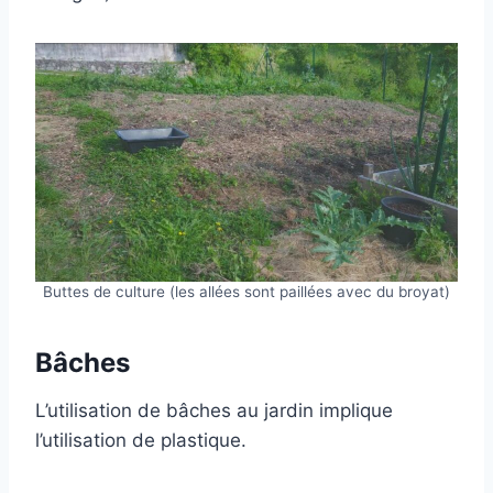
Buttes de culture (les allées sont paillées avec du broyat)
Bâches
L’utilisation de bâches au jardin implique
l’utilisation de plastique.