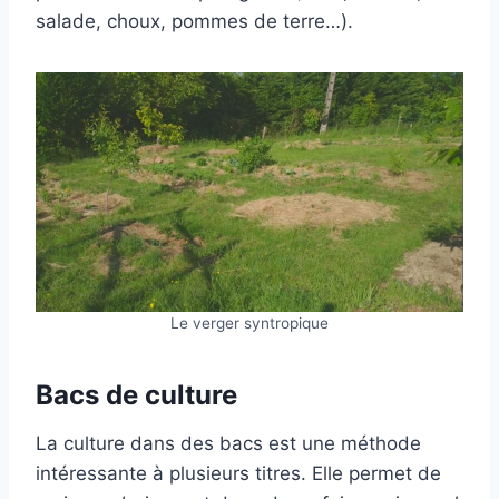
salade, choux, pommes de terre…).
Le verger syntropique
Bacs de culture
La culture dans des bacs est une méthode
intéressante à plusieurs titres. Elle permet de