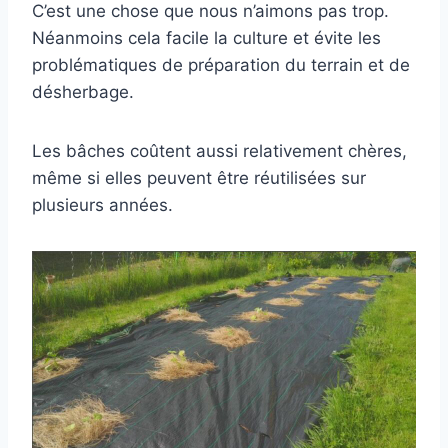
C’est une chose que nous n’aimons pas trop.
Néanmoins cela facile la culture et évite les
problématiques de préparation du terrain et de
désherbage.
Les bâches coûtent aussi relativement chères,
même si elles peuvent être réutilisées sur
plusieurs années.