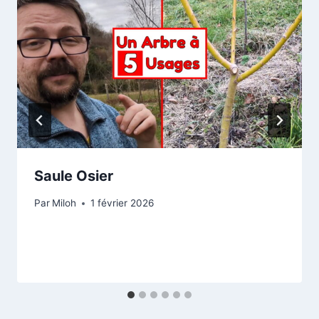
Saule Osier
Par
Miloh
1 février 2026