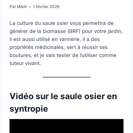
Par
Miloh
1 février 2026
La culture du saule osier vous permettra de
générer de la biomasse (BRF) pour votre jardin,
il est aussi utilisé en vannerie, il a des
propriétés médicinales, sert à réussir ses
boutures, et je vais tester de l’utiliser comme
tuteur vivant.
Vidéo sur le saule osier en
syntropie