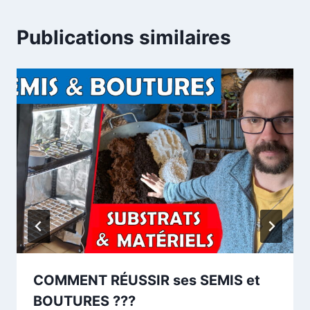
Publications similaires
COMMENT RÉUSSIR ses SEMIS et
BOUTURES ???