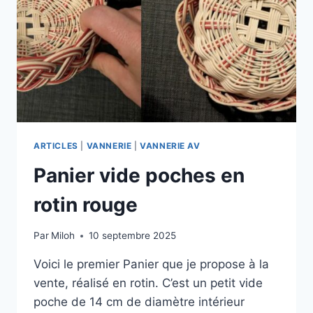
ARTICLES
|
VANNERIE
|
VANNERIE AV
Panier vide poches en
rotin rouge
Par
Miloh
10 septembre 2025
Voici le premier Panier que je propose à la
vente, réalisé en rotin. C’est un petit vide
poche de 14 cm de diamètre intérieur