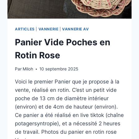
ARTICLES
|
VANNERIE
|
VANNERIE AV
Panier Vide Poches en
Rotin Rose
Par
Miloh
10 septembre 2025
Voici le premier Panier que je propose à la
vente, réalisé en rotin. C’est un petit vide
poche de 13 cm de diamètre intérieur
(environ) et de 4cm de hauteur (environ).
Ce panier a été réalisé en live tiktok (chaîne
potagersyntropie), et a nécessité 2 heures
de travail. Photos du panier en rotin rose