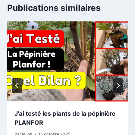
Publications similaires
J’ai testé les plants de la pépinière
PLANFOR
Par
Miloh
13 octobre 2025