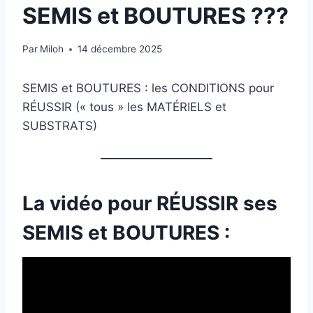
SEMIS et BOUTURES ???
Par
Miloh
14 décembre 2025
SEMIS et BOUTURES : les CONDITIONS pour
RÉUSSIR (« tous » les MATÉRIELS et
SUBSTRATS)
La vidéo pour RÉUSSIR ses
SEMIS et BOUTURES :